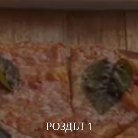
РОЗДІЛ 1