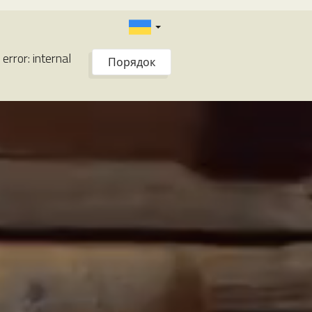
 error: internal
Порядок