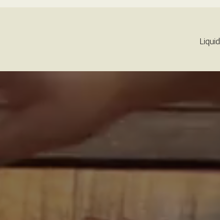
Liquid