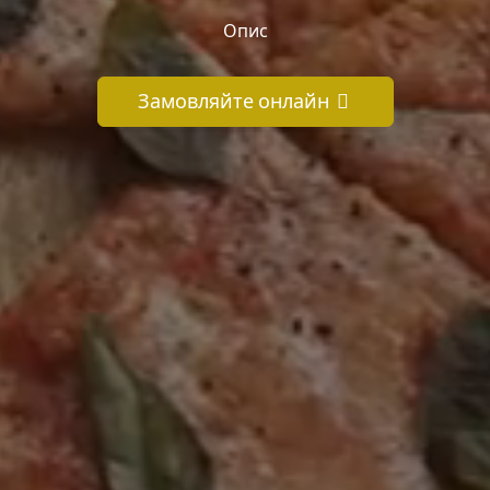
Опис
Замовляйте онлайн