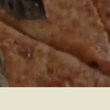
Про нас